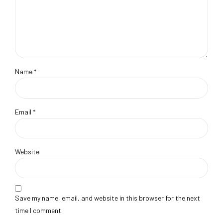
Name *
Email *
Website
Save my name, email, and website in this browser for the next
time I comment.