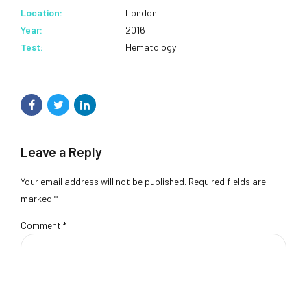
Location:
London
Year:
2016
Test:
Hematology
Leave a Reply
Your email address will not be published. Required fields are
marked *
Comment
*