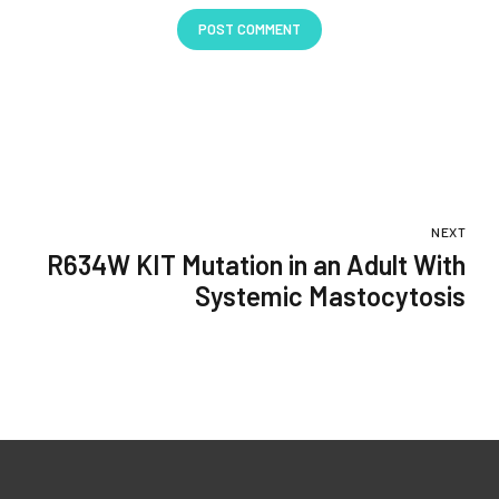
POST COMMENT
NEXT
R634W KIT Mutation in an Adult With
Systemic Mastocytosis